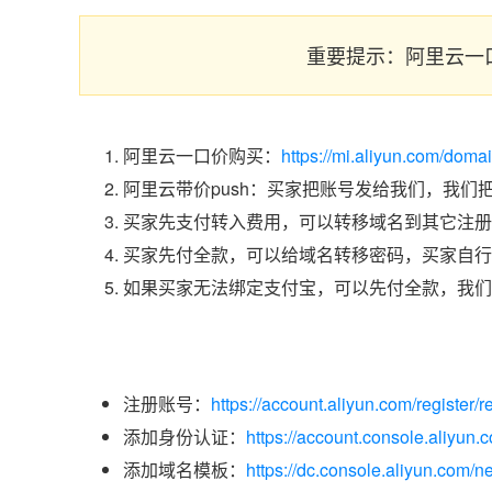
重要提示：阿里云一
阿里云一口价购买：
https://mi.aliyun.com/dom
阿里云带价push：买家把账号发给我们，我们
买家先支付转入费用，可以转移域名到其它注册
买家先付全款，可以给域名转移密码，买家自行
如果买家无法绑定支付宝，可以先付全款，我们
注册账号：
https://account.aliyun.com/register/r
添加身份认证：
https://account.console.aliyun
添加域名模板：
https://dc.console.aliyun.com